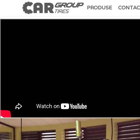
PRODUSE
CONTAC