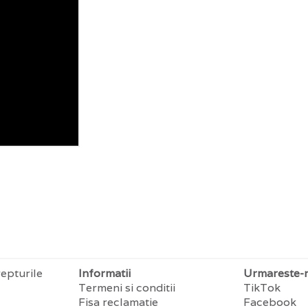
epturile
Informatii
Urmareste-
Termeni si conditii
TikTok
Fisa reclamatie
Facebook