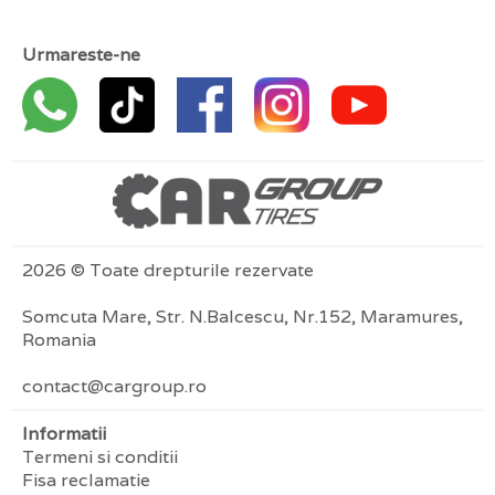
Urmareste-ne
2026 © Toate drepturile rezervate
Somcuta Mare, Str. N.Balcescu, Nr.152, Maramures,
Romania
contact@cargroup.ro
Informatii
Termeni si conditii
Fisa reclamatie