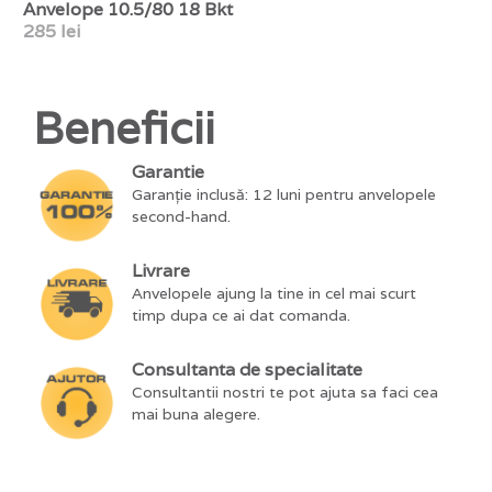
Anvelope 10.5/80 18 Bkt
285 lei
Beneficii
Garantie
Garanție inclusă: 12 luni pentru anvelopele
second-hand.
Livrare
Anvelopele ajung la tine in cel mai scurt
timp dupa ce ai dat comanda.
Consultanta de specialitate
Consultantii nostri te pot ajuta sa faci cea
mai buna alegere.