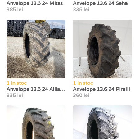
Anvelope 13.6 24 Mitas
Anvelope 13.6 24 Seha
385 lei
385 lei
1 in stoc
1 in stoc
Anvelope 13.6 24 Alliance
Anvelope 13.6 24 Pirelli
335 lei
360 lei