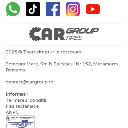
2026 © Toate drepturile rezervate
Somcuta Mare, Str. N.Balcescu, Nr.152, Maramures,
Romania
contact@cargroup.ro
Informatii
Termeni si conditii
Fisa reclamatie
ANPC