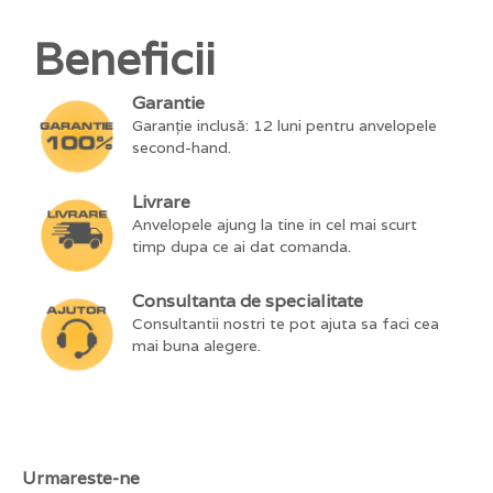
Beneficii
Garantie
Garanție inclusă: 12 luni pentru anvelopele
second-hand.
Livrare
Anvelopele ajung la tine in cel mai scurt
timp dupa ce ai dat comanda.
Consultanta de specialitate
Consultantii nostri te pot ajuta sa faci cea
mai buna alegere.
Urmareste-ne